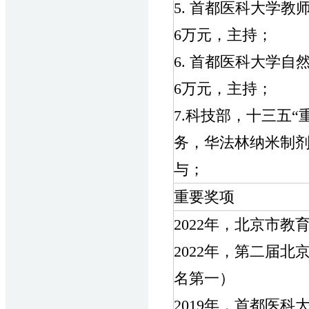
5. 首都医科大学教师国
6万元，主持；
6. 首都医科大学自然科
6万元，主持；
7.科技部，十三五
务，华法林纳米制剂，20
与；
重要奖项
2022年，北京市
2022年，第二届
名第一）
2019年，首都医