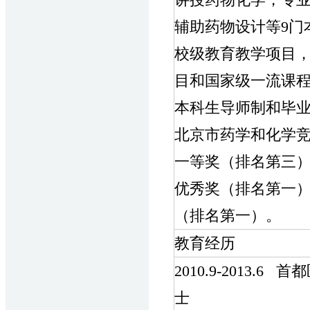
辅助药物设计等9门
校级教育教学项目
目和国家级一流课
本科生导师制和毕
北京市药学和化学竞
一等奖（排名第三
优秀奖（排名第一）
（排名第一）。
教育经历
2010.9-2013
士