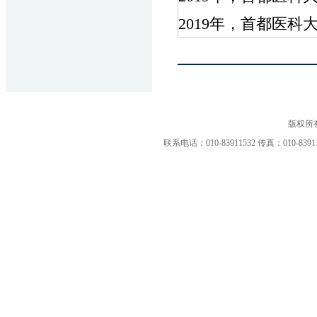
2019年，首都医科
版权所
联系电话：010-83911532 传真：010-