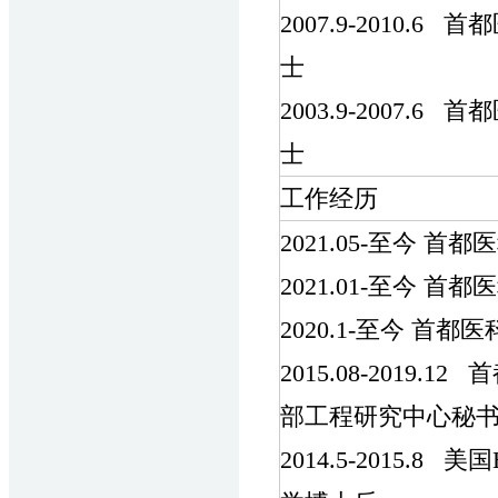
2007.9-2010
士
2003.9-2007
士
工作经历
2021.05-至今 
2021.01-至今 
2020.1-至今 首
2015.08-201
部工程研究中心秘
2014.5-2015.8 