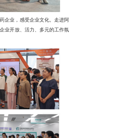
药企业，感受企业文化。走进阿
企业开放、活力、多元的工作氛