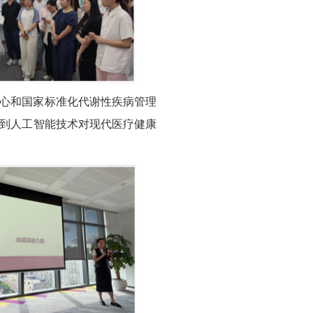
心和国家标准化代谢性疾病管理
到人工智能技术对现代医疗健康