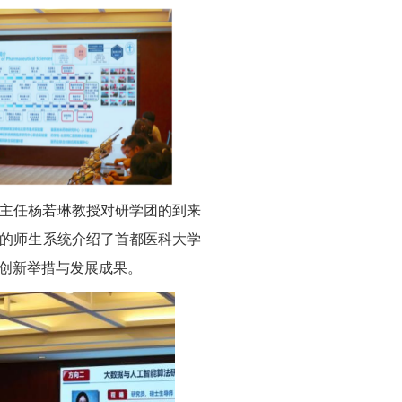
主任杨若琳教授对研学团的到来
的师生系统介绍了首都医科大学
创新举措与发展成果。