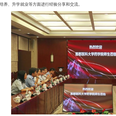
培养、升学就业等方面进行经验分享和交流。