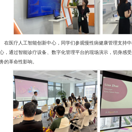
在医疗人工智能创新中心，同学们参观慢性病健康管理支持中
心，通过智能诊疗设备、数字化管理平台的现场演示，切身感受
务的革命性影响。