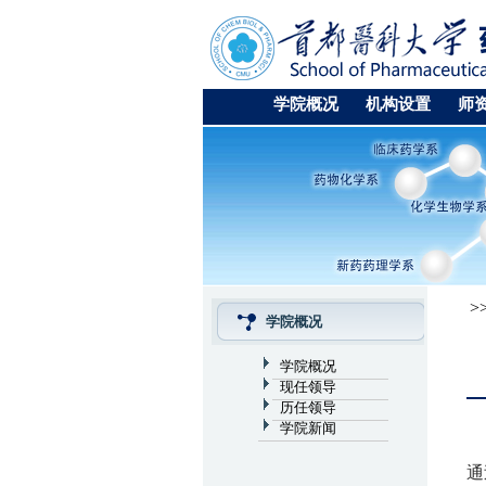
学院概况
机构设置
师
>
学院概况
学院概况
现任领导
历任领导
学院新闻
通