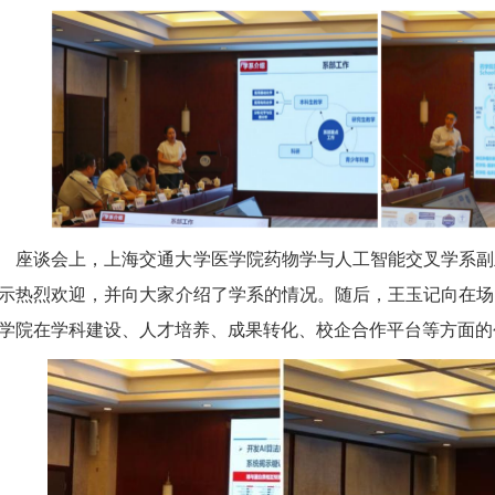
座谈会上，上海交通大学医学院药物学与人工智能交叉学系副
示热烈欢迎，并向大家介绍了学系的情况。随后，王玉记向在场
学院在学科建设、人才培养、成果转化、校企合作平台等方面的