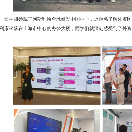
研学团参观了阿斯利康全球研发中国中心，近距离了解外资医
利康坐落在上海市中心的办公大楼，同学们就深刻感受到了外资
。