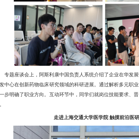
专题座谈会上，阿斯利康中国负责人系统介绍了企业在华发展
发中心在创新药物临床研究领域的科研进展。通过解析多元职业
一步明确了职业方向。互动环节中，同学们就岗位技能要求、晋
。
走进上海交通大学医学院 触摸前沿医