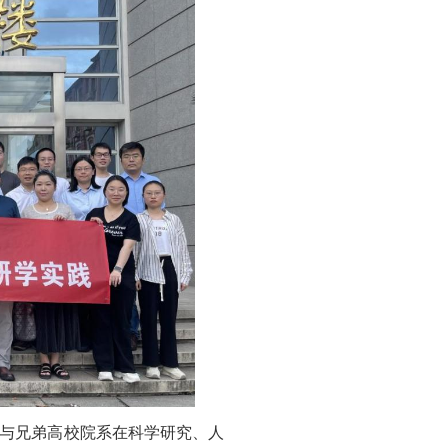
与兄弟高校院系在科学研究、人