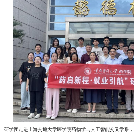
研学团走进上海交通大学医学院药物学与人工智能交叉学系，