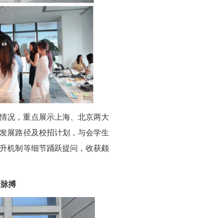
情况，重点展示上海、北京两大
发展路径及校招计划，与会学生
升机制等细节踊跃提问，收获颇
研脉搏