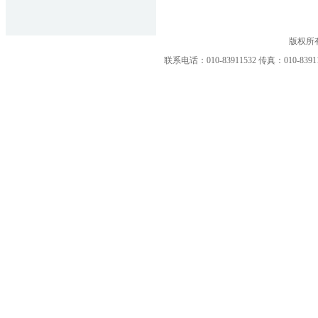
版权所
联系电话：010-83911532 传真：010-