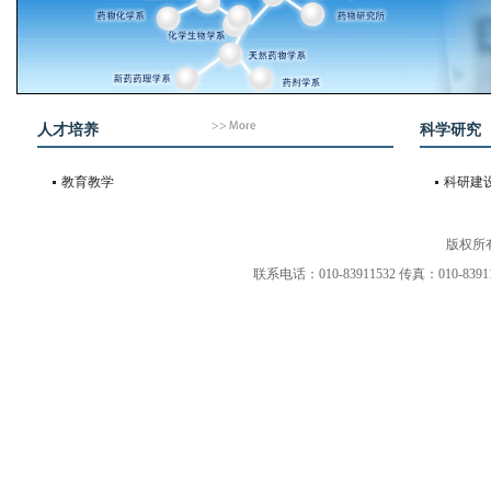
人才培养
科学研究
教育教学
科研建
版权所
联系电话：010-83911532 传真：010-