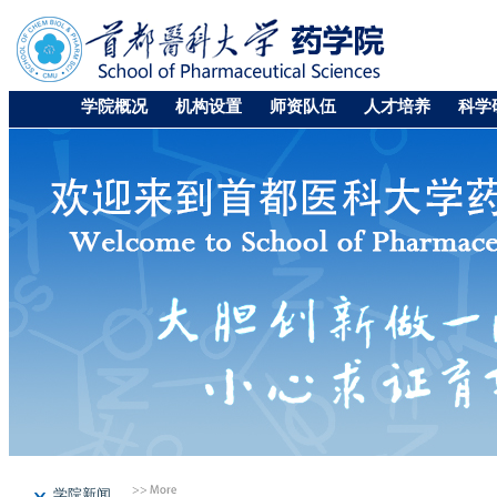
学院概况
机构设置
师资队伍
人才培养
科学
学院新闻